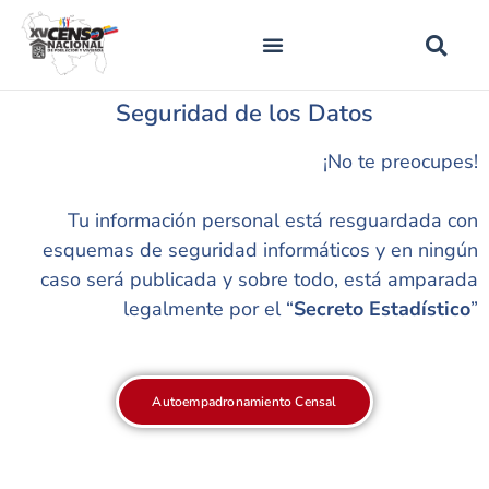
Seguridad de los Datos
¡No te preocupes!
Tu información personal está resguardada con
esquemas de seguridad informáticos y en ningún
caso será publicada y sobre todo, está amparada
legalmente por el “
Secreto Estadístico
”
Autoempadronamiento Censal