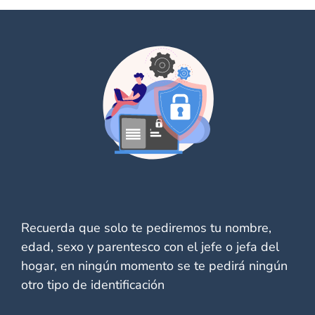
Recuerda que solo te pediremos tu nombre,
edad, sexo y parentesco con el jefe o jefa del
hogar, en ningún momento se te pedirá ningún
otro tipo de identificación