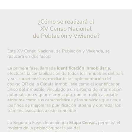
¿Cómo se realizará el
XV Censo Nacional
de Población y Vivienda?
Este XV Censo Nacional de Población y Vivienda, se
realizará en dos fases:
La primera fase, llamada
Identificación Inmobiliaria
,
efectuará la contabilización de todos los inmuebles del país
y sus características, mediante la implementación del
código QR de la Cédula Inmobiliaria como el identificador
único del inmueble, vinculado a un sistema de información
automatizado y georreferenciado, que permitirá asociarle
atributos como sus características y los servicios que usa, a
los fines de mejorar la planificación urbana y optimizar los
trámites asociados a este inmueble
La Segunda Fase, denominada
Etapa Censal,
permitirá el
registro de la población por la vía del