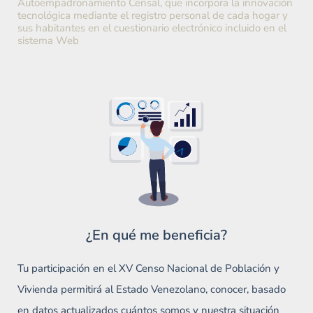
Autoempadronamiento Censal, que incorpora la innovación
tecnológica mediante el registro personal de cada hogar y
sus habitantes en el cuestionario electrónico incluido en el
sistema Web
¿En qué me beneficia?
Tu participación en el XV Censo Nacional de Población y
Vivienda permitirá al Estado Venezolano, conocer, basado
en datos actualizados cuántos somos y nuestra situación