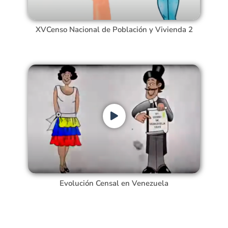
XVCenso Nacional de Población y Vivienda 2
Evolución Censal en Venezuela