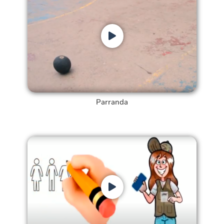
Parranda