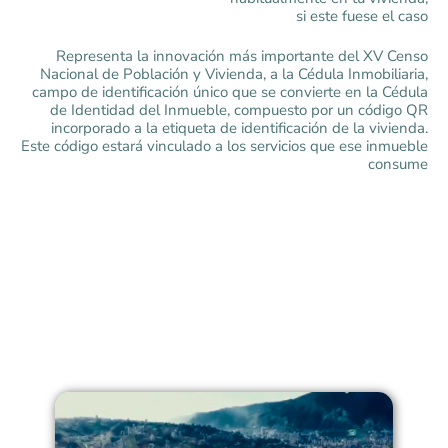
si este fuese el caso
Representa la innovación más importante del XV Censo
Nacional de Población y Vivienda, a la Cédula Inmobiliaria,
campo de identificación único que se convierte en la Cédula
de Identidad del Inmueble, compuesto por un código QR
incorporado a la etiqueta de identificación de la vivienda.
Este código estará vinculado a los servicios que ese inmueble
consume