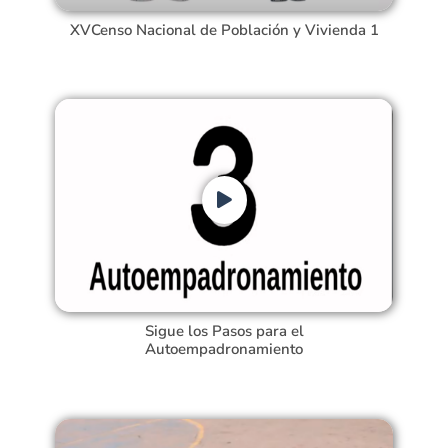
XVCenso Nacional de Población y Vivienda 1
Sigue los Pasos para el
Autoempadronamiento