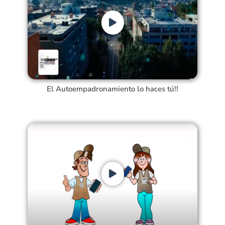
El Autoempadronamiento lo haces tú!!