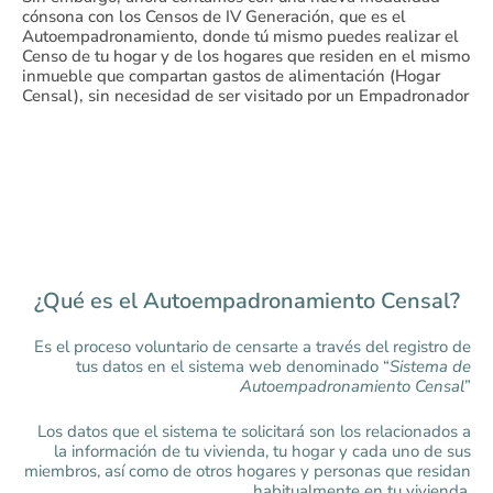
cónsona con los Censos de IV Generación, que es el
Autoempadronamiento, donde tú mismo puedes realizar el
Censo de tu hogar y de los hogares que residen en el mismo
inmueble que compartan gastos de alimentación (Hogar
Censal), sin necesidad de ser visitado por un Empadronador
¿Qué es el Autoempadronamiento Censal?
Es el proceso voluntario de censarte a través del registro de
tus datos en el sistema web denominado “
Sistema de
Autoempadronamiento Censal
”
Los datos que el sistema te solicitará son los relacionados a
la información de tu vivienda, tu hogar y cada uno de sus
miembros, así como de otros hogares y personas que residan
habitualmente en tu vivienda,