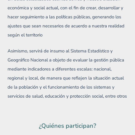
económica y social actual, con el fin de crear, desarrollar y
hacer seguimiento a las políticas públicas, generando los
ajustes que sean necesarios de acuerdo a nuestra realidad
según el territorio
Asimismo, servirá de insumo al Sistema Estadístico y
Geográfico Nacional a objeto de evaluar la gestión pública
mediante indicadores a diferentes escalas: nacional,
regional y local, de manera que reflejen la situación actual
de la población y el funcionamiento de los sistemas y
servicios de salud, educación y protección social, entre otros
¿Quiénes participan?​