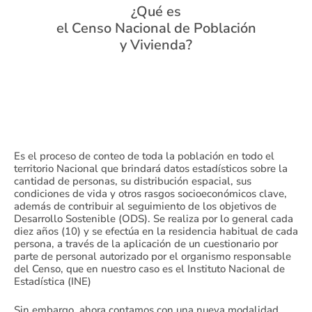
Censal
¿Qué es
el Censo Nacional de Población
y Vivienda?
Es el proceso de conteo de toda la población en todo el
territorio Nacional que brindará datos estadísticos sobre la
cantidad de personas, su distribución espacial, sus
condiciones de vida y otros rasgos socioeconómicos clave,
además de contribuir al seguimiento de los objetivos de
Desarrollo Sostenible (ODS). Se realiza por lo general cada
diez años (10) y se efectúa en la residencia habitual de cada
persona, a través de la aplicación de un cuestionario por
parte de personal autorizado por el organismo responsable
del Censo, que en nuestro caso es el Instituto Nacional de
Estadística (INE)
Sin embargo, ahora contamos con una nueva modalidad